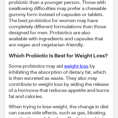
probiotic than a younger person. Those with
swallowing difficulties may prefer a chewable
gummy form instead of capsules or tablets.
The best probiotics for women may have
completely different formulations than those
designed for men. Probiotics are also
available with ingredients and capsules that
are vegan and vegetarian-friendly.
Which Probiotic Is Best for Weight Loss?
Some probiotics may aid
weight loss
by
inhibiting the absorption of dietary fat, which
is then excreted as waste. They also may
contribute to weight loss by aiding the release
of a hormone that reduces appetite and burns
fat and calories.
When trying to lose weight, the change in diet
can cause side effects, such as gas, bloating,