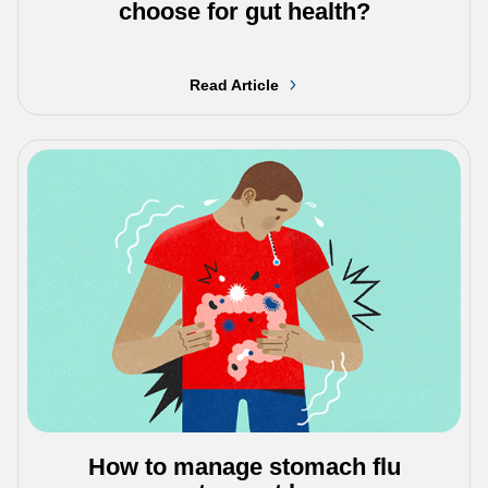
choose for gut health?
Read Article
How to manage stomach flu