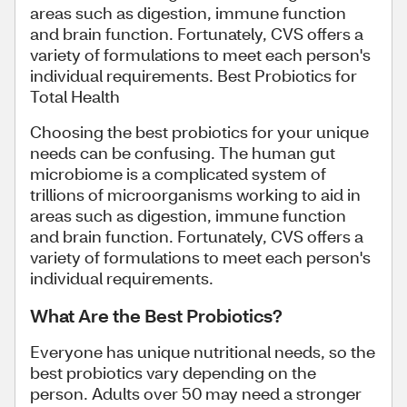
areas such as digestion, immune function
and brain function. Fortunately, CVS offers a
variety of formulations to meet each person's
individual requirements. Best Probiotics for
Total Health
Choosing the best probiotics for your unique
needs can be confusing. The human gut
microbiome is a complicated system of
trillions of microorganisms working to aid in
areas such as digestion, immune function
and brain function. Fortunately, CVS offers a
variety of formulations to meet each person's
individual requirements.
What Are the Best Probiotics?
Everyone has unique nutritional needs, so the
best probiotics vary depending on the
person. Adults over 50 may need a stronger