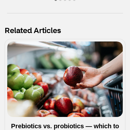
Related Articles
Prebiotics vs. probiotics — which to