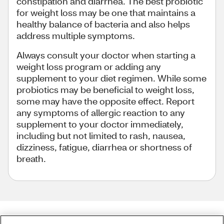
constipation and diarrhea. The best probiotic
for weight loss may be one that maintains a
healthy balance of bacteria and also helps
address multiple symptoms.
Always consult your doctor when starting a
weight loss program or adding any
supplement to your diet regimen. While some
probiotics may be beneficial to weight loss,
some may have the opposite effect. Report
any symptoms of allergic reaction to any
supplement to your doctor immediately,
including but not limited to rash, nausea,
dizziness, fatigue, diarrhea or shortness of
breath.