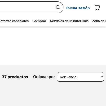
37 productos
Ordenar por