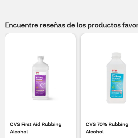
Encuentre reseñas de los productos favori
CVS First Aid Rubbing
CVS 70% Rubbing
Alcohol
Alcohol