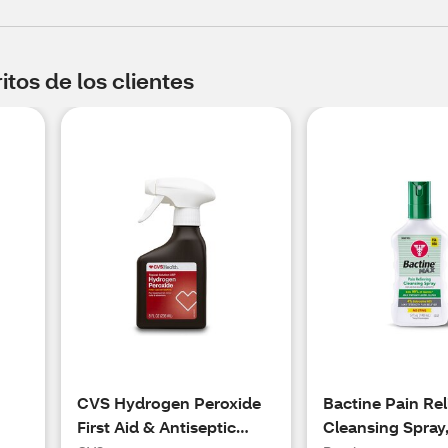
tos de los clientes
CVS Hydrogen Peroxide
Bactine Pain Rel
First Aid & Antiseptic
Cleansing Spray