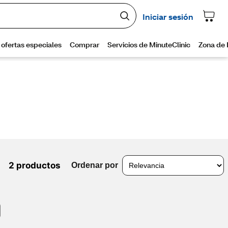
2 productos
Ordenar por