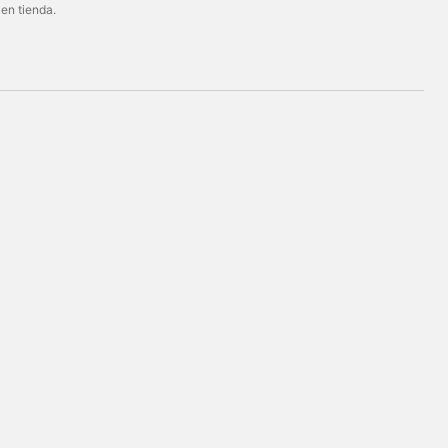
 en tienda.