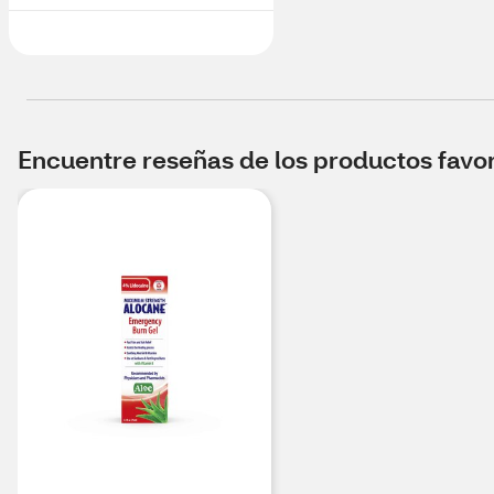
Encuentre reseñas de los productos favori