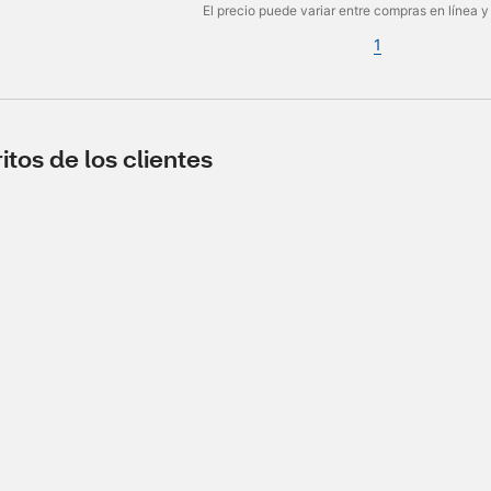
El precio puede variar entre compras en línea y
1
tos de los clientes