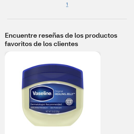
1
Encuentre reseñas de los productos
favoritos de los clientes