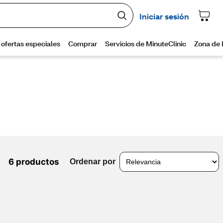
6 productos
Ordenar por