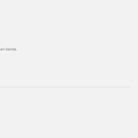
 en tienda.