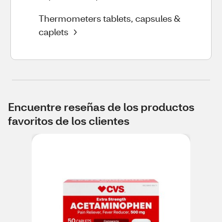
Thermometers tablets, capsules &
caplets
Encuentre reseñas de los productos
favoritos de los clientes