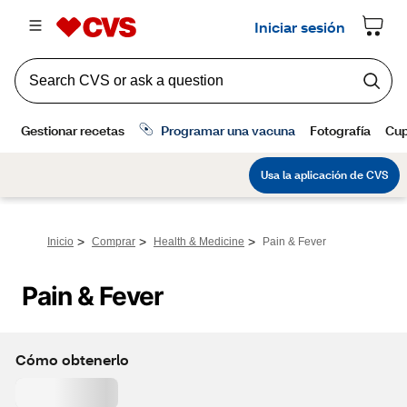
>
>
>
Inicio
Comprar
Health & Medicine
Pain & Fever
Pain & Fever
Cómo obtenerlo