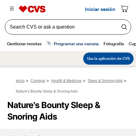
>
>
>
>
Inicio
Comprar
Health & Medicine
Sleep & Snoring Aids
Nature's Bounty Sleep & Snoring Aids
Nature's Bounty Sleep & 
Snoring Aids