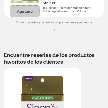
$23.99
Recoger -
Verificar más tiendas
Agotado
Entrega el mismo día
Envío
El precio puede variar entre compras en línea y en tienda.
1
Encuentre reseñas de los productos
favoritos de los clientes