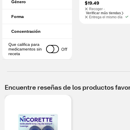
Género
$19.49
Recoger -
Verificar más tiendas
Forma
Entrega el mismo día
Concentración
Que califica para 
Off
medicamentos sin 
receta
Encuentre reseñas de los productos favori