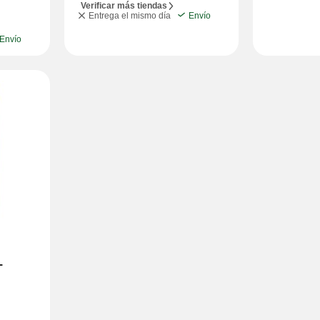
Verificar más tiendas
Entrega el mismo día
Envío
Envío
T