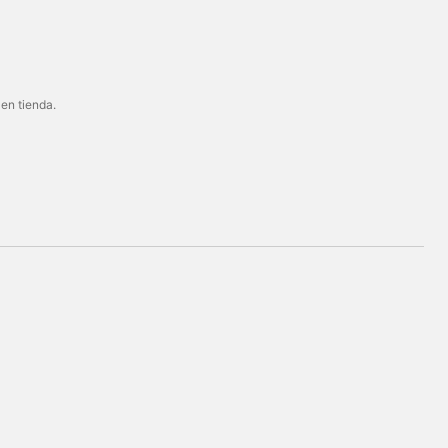
 en tienda.