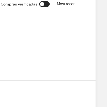
Compras verificadas
Most recent