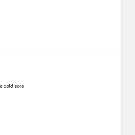
ve cold sore