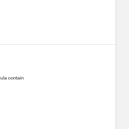
mula contain