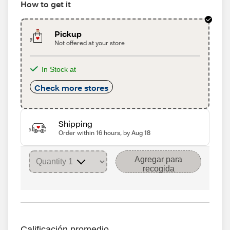
How to get it
Pickup
Not offered at your store
In Stock at
Check more stores
Shipping
Order within 16 hours, by Aug 18
Agregar para
recogida
Calificación promedio