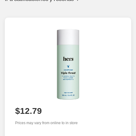
$12.79
Prices may vary from online to in store