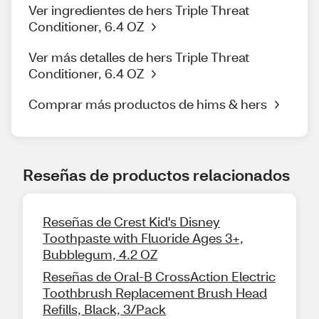
Ver ingredientes de hers Triple Threat
Conditioner, 6.4 OZ
Ver más detalles de hers Triple Threat
Conditioner, 6.4 OZ
Comprar más productos de hims & hers
Reseñas de productos relacionados
Reseñas de Crest Kid's Disney
Toothpaste with Fluoride Ages 3+,
Bubblegum, 4.2 OZ
Reseñas de Oral-B CrossAction Electric
Toothbrush Replacement Brush Head
Refills, Black, 3/Pack