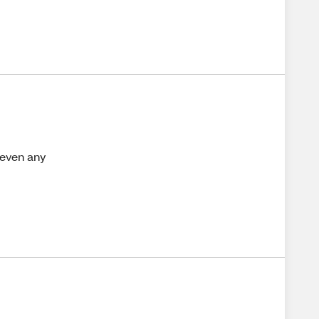
t even any