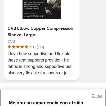
CVS Elbow Copper Compression
Sleeve, Large
CVS
5.0
(
115
)
I love how supportive and flexible
these arm supports provide! The
fabric is strong and supportive but
also very flexible for sports or ju...
Share Feedback
Cerrar
Mejorar su experiencia con el sitio