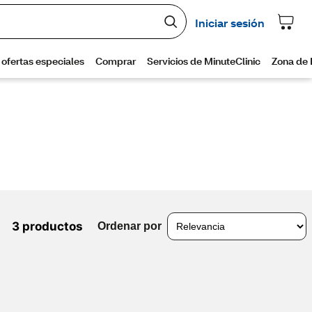
3 productos
Ordenar por