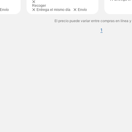
Recoger
Envío
Entrega el mismo día
Envío
El precio puede variar entre compras en línea y
1