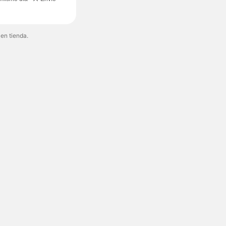
 en tienda.