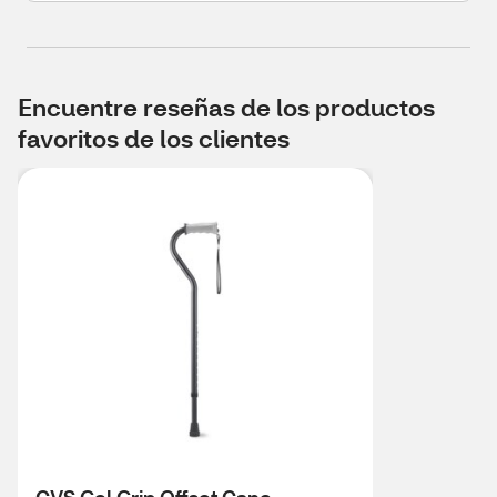
Encuentre reseñas de los productos
favoritos de los clientes