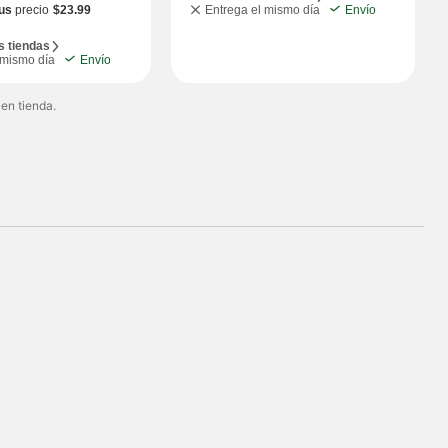
us
precio
$23.99
Entrega el mismo día
Envío
s tiendas
 mismo día
Envío
 en tienda.