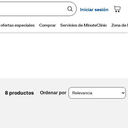
8 productos
Ordenar por