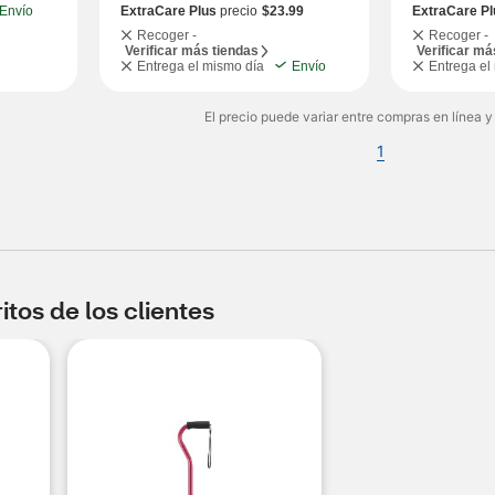
Envío
ExtraCare Plus
precio
$23.99
ExtraCare Pl
Recoger -
Recoger -
Verificar más tiendas
Verificar má
Entrega el mismo día
Envío
Entrega el
El precio puede variar entre compras en línea y
1
tos de los clientes