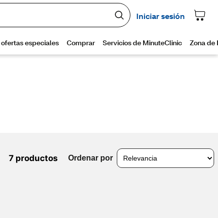
7 productos
Ordenar por