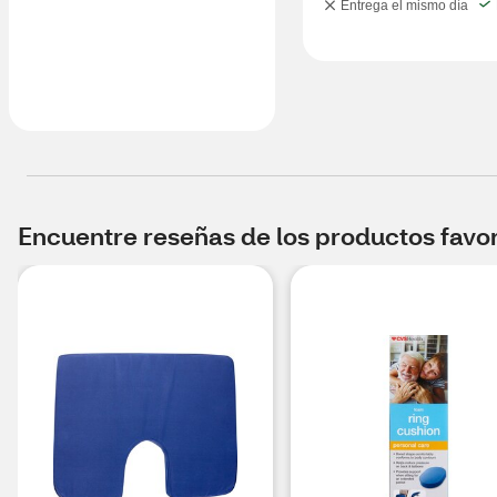
Entrega el mismo día
Encuentre reseñas de los productos favori