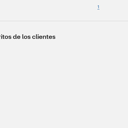
1
tos de los clientes