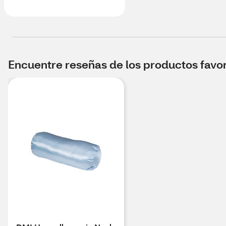
Encuentre reseñas de los productos favori