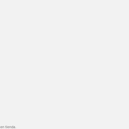
 en tienda.