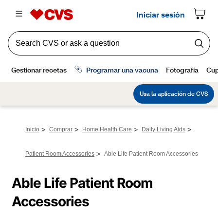
>
>
>
>
Inicio
Comprar
Home Health Care
Daily Living Aids
>
Patient Room Accessories
Able Life Patient Room Accessories
Able Life Patient Room 
Accessories