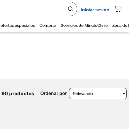
90 productos
Ordenar por