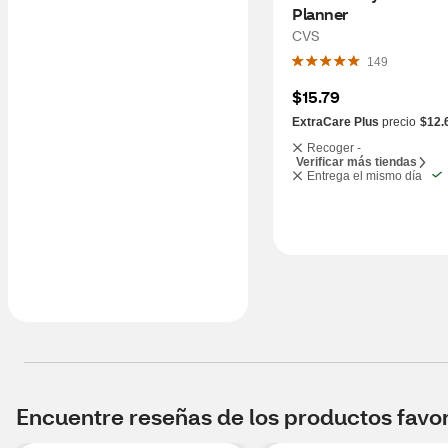
Planner
CVS
149
$15.79
ExtraCare Plus
precio
$12.
Recoger -
Verificar más tiendas
Entrega el mismo día
Encuentre reseñas de los productos favori