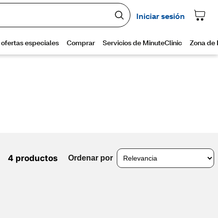
4 productos
Ordenar por