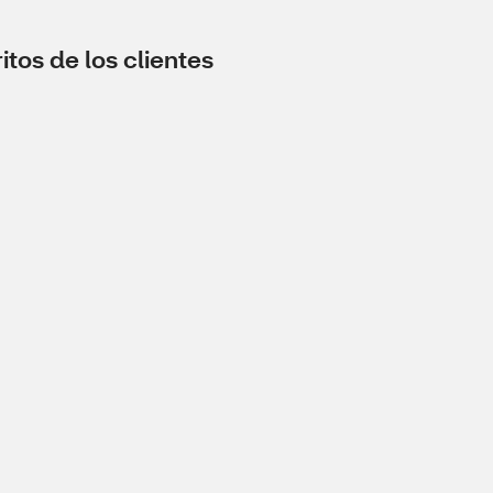
tos de los clientes