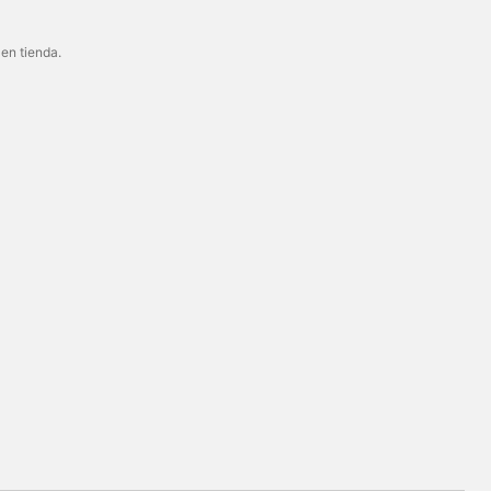
 en tienda.