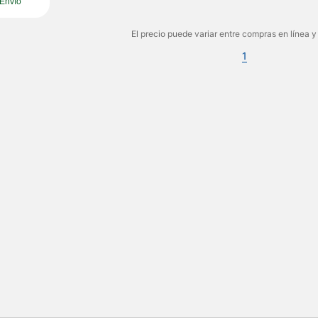
Envío
El precio puede variar entre compras en línea y
1