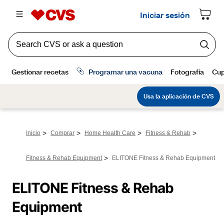
>
>
>
>
Inicio
Comprar
Home Health Care
Fitness & Rehab
>
Fitness & Rehab Equipment
ELITONE Fitness & Rehab Equipment
ELITONE Fitness & Rehab 
Equipment