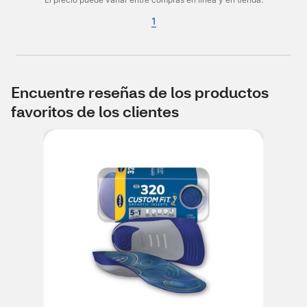
1
Encuentre reseñas de los productos
favoritos de los clientes