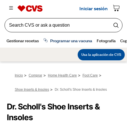
>
>
>
>
Inicio
Comprar
Home Health Care
Foot Care
>
Shoe Inserts & Insoles
Dr. Scholl's Shoe Inserts & Insoles
Dr. Scholl's Shoe Inserts & 
Insoles