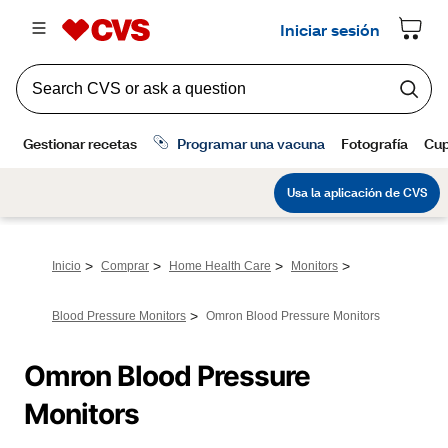
>
>
>
>
Inicio
Comprar
Home Health Care
Monitors
>
Blood Pressure Monitors
Omron Blood Pressure Monitors
Omron Blood Pressure 
Monitors