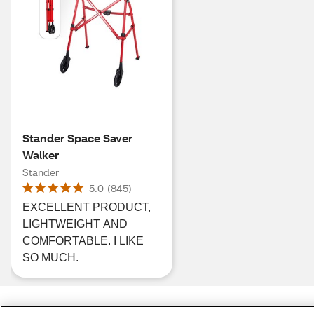
Stander Space Saver
Walker
Stander
5.0
(
845
)
EXCELLENT PRODUCT,
LIGHTWEIGHT AND
COMFORTABLE. I LIKE
SO MUCH.