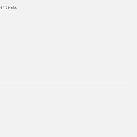
 en tienda.