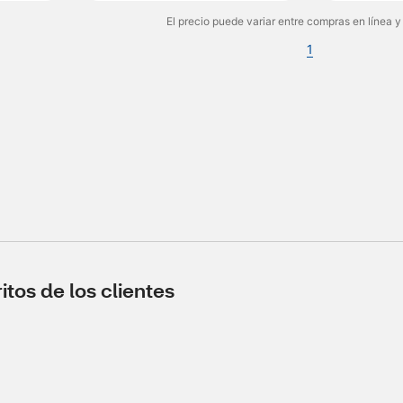
El precio puede variar entre compras en línea y
1
tos de los clientes