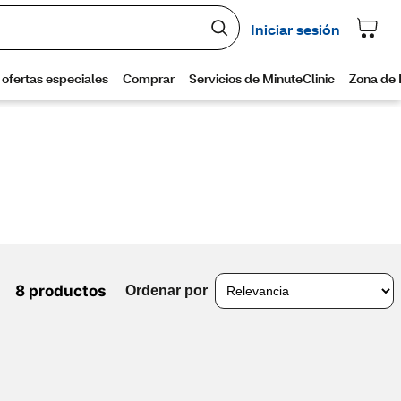
8 productos
Ordenar por