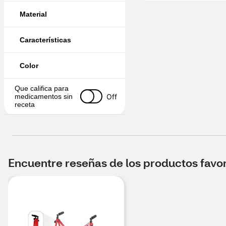
Material
Características
Color
Que califica para 
Off
medicamentos sin 
receta
Encuentre reseñas de los productos favori