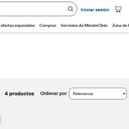
4 productos
Ordenar por