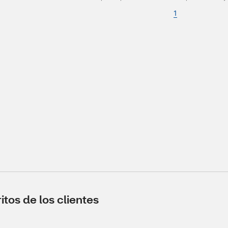
1
tos de los clientes