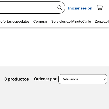
3 productos
Ordenar por