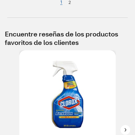
1
2
Encuentre reseñas de los productos
favoritos de los clientes