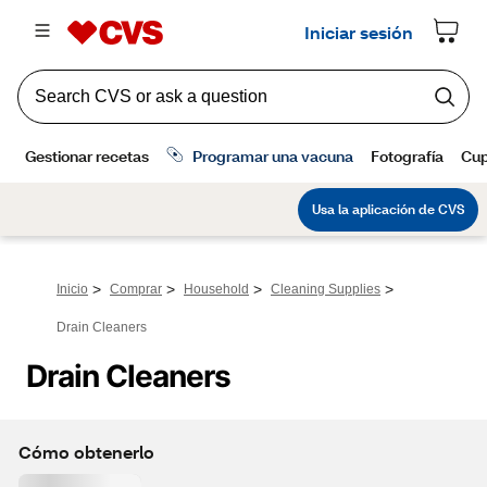
>
>
>
>
Inicio
Comprar
Household
Cleaning Supplies
Drain Cleaners
Drain Cleaners
Cómo obtenerlo