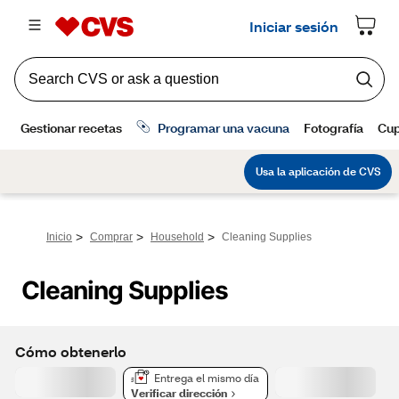
>
>
>
Inicio
Comprar
Household
Cleaning Supplies
Cleaning Supplies
Cómo obtenerlo
Entrega el mismo día
Verificar dirección