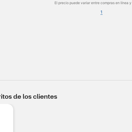
El precio puede variar entre compras en línea y
1
tos de los clientes