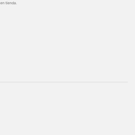
 en tienda.