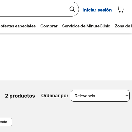
2 productos
Ordenar por
 todo