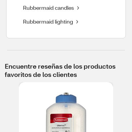
Rubbermaid candles
Rubbermaid lighting
Encuentre reseñas de los productos
favoritos de los clientes