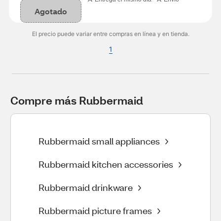
Agotado
El precio puede variar entre compras en línea y en tienda.
1
Compre más Rubbermaid
Rubbermaid small appliances
Rubbermaid kitchen accessories
Rubbermaid drinkware
Rubbermaid picture frames