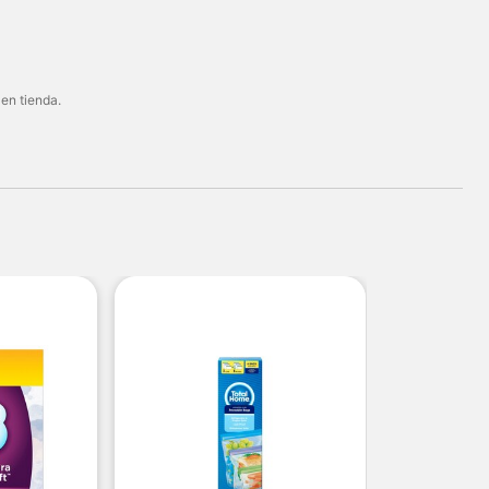
 en tienda.