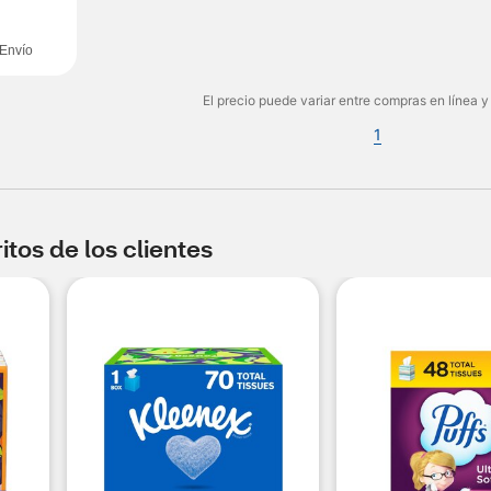
Envío
El precio puede variar entre compras en línea y
1
tos de los clientes