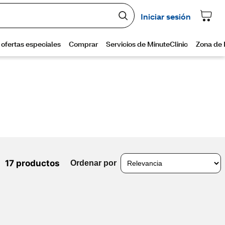
17 productos
Ordenar por