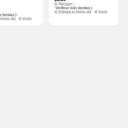
Recoger -
Verificar más tiendas
Entrega el mismo día
Envío
s tiendas
 mismo día
Envío