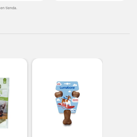
 en tienda.