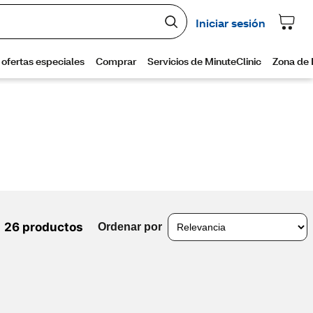
26 productos
Ordenar por