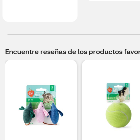
Encuentre reseñas de los productos favori