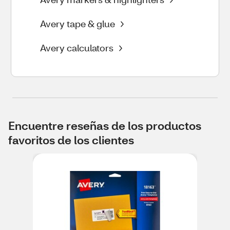
Avery tape & glue
Avery calculators
Encuentre reseñas de los productos
favoritos de los clientes