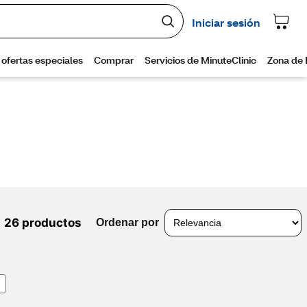
26 productos
Ordenar por