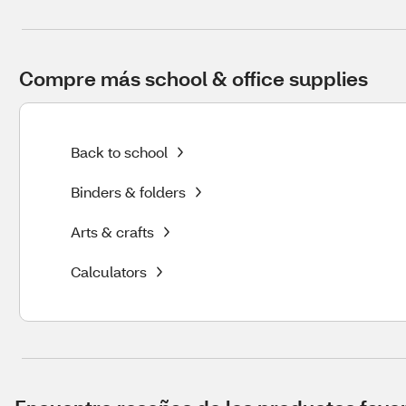
Compre más school & office supplies
Back to school
Binders & folders
Arts & crafts
Calculators