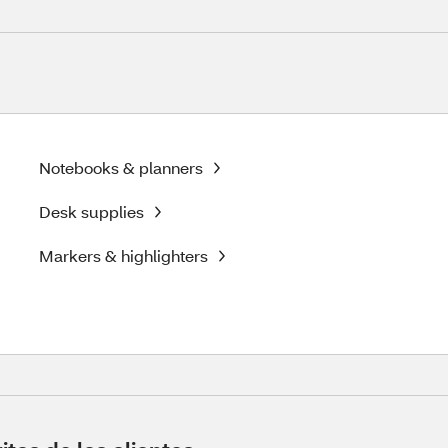
Notebooks & planners
Desk supplies
Markers & highlighters