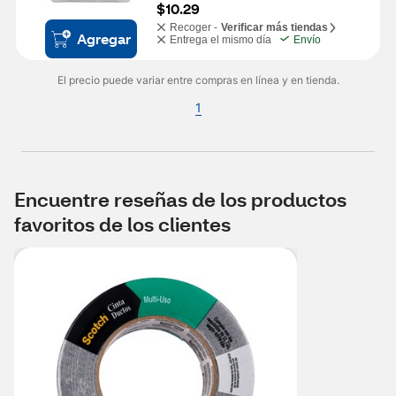
$10.29
Recoger -
Verificar más tiendas
Agregar
Entrega el mismo día
Envío
El precio puede variar entre compras en línea y en tienda.
1
Encuentre reseñas de los productos
favoritos de los clientes