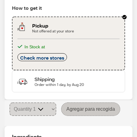
How to get it
Pickup
Not offered at your store
In Stock at
Check more stores
Shipping
Order within 1 day, by Aug 20
Agregar para recogida
Ingredients