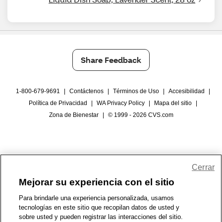
Share Feedback
1-800-679-9691
|
Contáctenos
|
Términos de Uso
|
Accesibilidad
|
Política de Privacidad
|
WA Privacy Policy
|
Mapa del sitio
|
Zona de Bienestar
|
© 1999 - 2026 CVS.com
Cerrar
Mejorar su experiencia con el sitio
Para brindarle una experiencia personalizada, usamos
tecnologías en este sitio que recopilan datos de usted y
sobre usted y pueden registrar las interacciones del sitio.