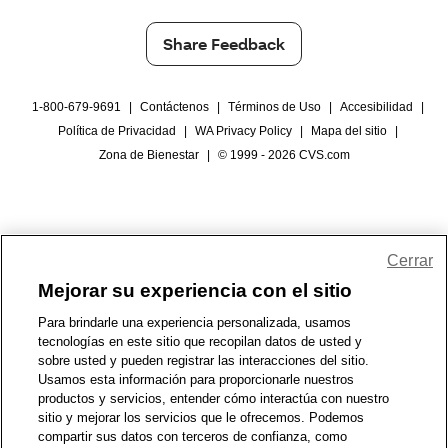
Share Feedback
1-800-679-9691
|
Contáctenos
|
Términos de Uso
|
Accesibilidad
|
Política de Privacidad
|
WA Privacy Policy
|
Mapa del sitio
|
Zona de Bienestar
|
© 1999 - 2026 CVS.com
Cerrar
Mejorar su experiencia con el sitio
Para brindarle una experiencia personalizada, usamos
tecnologías en este sitio que recopilan datos de usted y
sobre usted y pueden registrar las interacciones del sitio.
Usamos esta información para proporcionarle nuestros
productos y servicios, entender cómo interactúa con nuestro
sitio y mejorar los servicios que le ofrecemos. Podemos
compartir sus datos con terceros de confianza, como