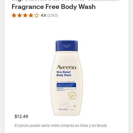
Fragrance Free Body Wash
4.0
(
2263
)
$12.49
El precio puede variar entre compras en línea y en tienda