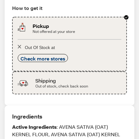
How to get it
Pickup
Not offered at your store
Out Of Stock at
Check more stores
Shipping
Out of stock, check back soon
Ingredients
Active Ingredients
: AVENA SATIVA (OAT)
KERNEL FLOUR, AVENA SATIVA (OAT) KERNEL