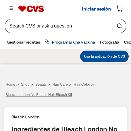
>
>
>
>
>
Home
Shop
Beauty
Hair Care
Hair Color
Bleach London No Bleach Hair Bleach Kit
Bleach London
Ingredientes de Bleach London No 