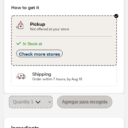
How to get it
Pickup
Not offered at your store
In Stock at
Check more stores
Shipping
Order within 7 hours, by Aug 19
Agregar para recogida
Ingredients