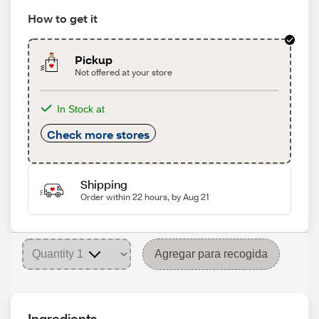
How to get it
Pickup
Not offered at your store
In Stock at
Check more stores
Shipping
Order within 22 hours, by Aug 21
Agregar para recogida
Ingredients