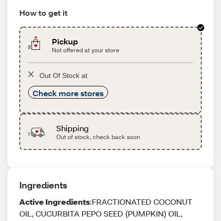
How to get it
Pickup
Not offered at your store
Out Of Stock at
Check more stores
Shipping
Out of stock, check back soon
Ingredients
Active Ingredients
:FRACTIONATED COCONUT
OIL, CUCURBITA PEPO SEED (PUMPKIN) OIL,