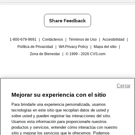
Share Feedback
1-800-679-9691
|
Contáctenos
|
Términos de Uso
|
Accesibilidad
|
Política de Privacidad
|
WA Privacy Policy
|
Mapa del sitio
|
Zona de Bienestar
|
© 1999 - 2026 CVS.com
Cerrar
Mejorar su experiencia con el sitio
Para brindarle una experiencia personalizada, usamos
tecnologías en este sitio que recopilan datos de usted y
sobre usted y pueden registrar las interacciones del sitio.
Usamos esta información para proporcionarle nuestros
productos y servicios, entender cómo interactúa con nuestro
sitio y mejorar los servicios que le ofrecemos. Podemos