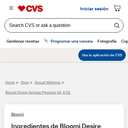
>
>
>
Home
Shop
Sexual Wellness
Bloomi Desire Sensual Pleasure Oil, 9 OZ
Bloomi
Ingredientes de Bloomi Desire 