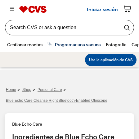
>
>
>
Home
Shop
Personal Care
Blue Echo Care Cleanse Right Bluetooth-Enabled Otoscope
Blue Echo Care
Ingredientes de Blue Echo Care 