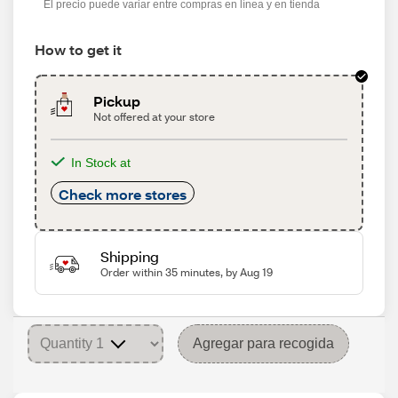
El precio puede variar entre compras en línea y en tienda
How to get it
Pickup
Not offered at your store
In Stock at
Check more stores
Shipping
Order within 35 minutes, by Aug 19
Agregar para recogida