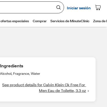
Ingredients
Alcohol, Fragrance, Water
See product details for Calvin Klein Ck Free For 
Men Eau de Toilette, 3.3 oz