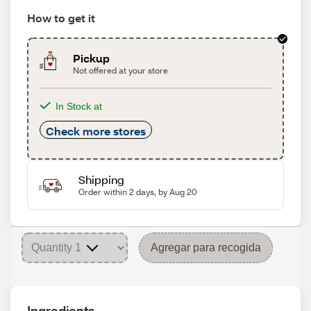
How to get it
Pickup
Not offered at your store
In Stock at
Check more stores
Shipping
Order within 2 days, by Aug 20
Agregar para recogida
Ingredients