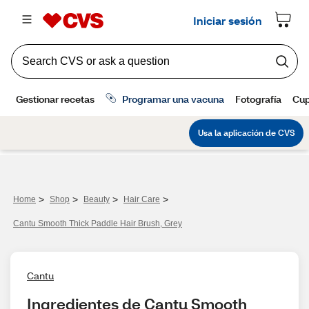
>
>
>
>
Home
Shop
Beauty
Hair Care
Cantu Smooth Thick Paddle Hair Brush, Grey
Cantu
Ingredientes de Cantu Smooth 